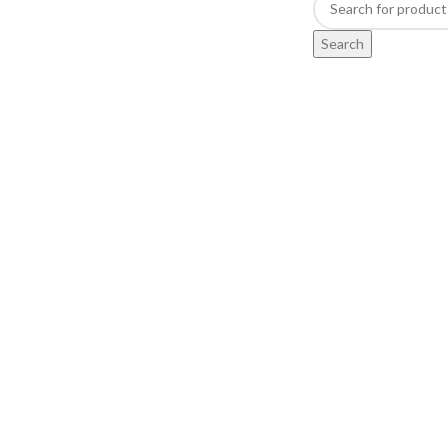
Search