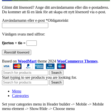
Glömt ditt lösenord? Ange ditt användarnamn eller din e-postadress.
Du kommer att få en länk för att skapa ett nytt lösenord via e-post.
Användarnamn eller e-post
*
Obligatoriskt
Vänligen svara med siffror:
fjorton + tio =
Återställ lösenord
Based on
WoodMart
theme
2024
WooCommerce Themes
.
Search
Start typing to see products you are looking for.
Search
Menu
Categories
Set your categories menu in Header builder -> Mobile -> Mobile
menu element -> Show/Hide -> Choose menu