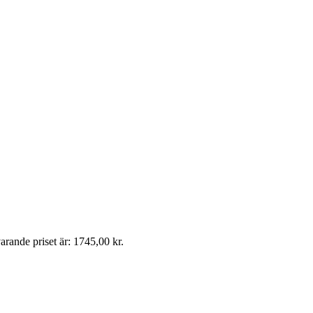
arande priset är: 1745,00 kr.