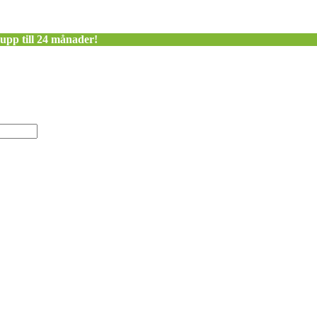
 upp till 24 månader!