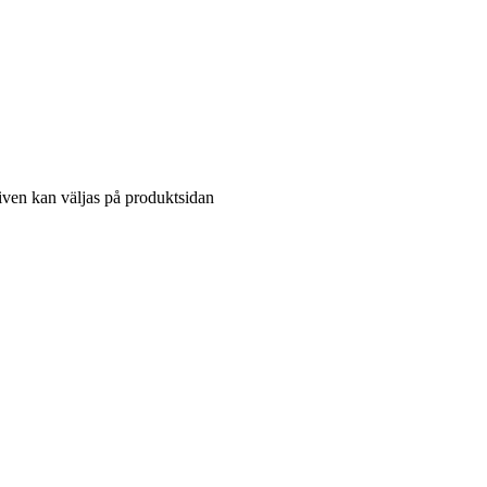
tiven kan väljas på produktsidan