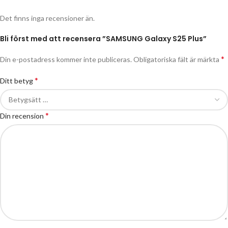
Det finns inga recensioner än.
Bli först med att recensera ”SAMSUNG Galaxy S25 Plus”
*
Din e-postadress kommer inte publiceras.
Obligatoriska fält är märkta
*
Ditt betyg
*
Din recension