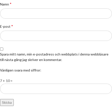
*
Namn
*
E-post
Spara mitt namn, min e-postadress och webbplats i denna webbläsare
till nästa gång jag skriver en kommentar.
Vänligen svara med siffror:
7 + 10 =