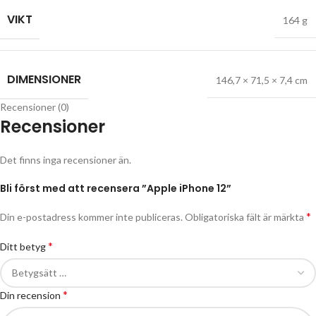
VIKT
164 g
DIMENSIONER
146,7 × 71,5 × 7,4 cm
Recensioner (0)
Recensioner
Det finns inga recensioner än.
Bli först med att recensera ”Apple iPhone 12”
*
Din e-postadress kommer inte publiceras.
Obligatoriska fält är märkta
*
Ditt betyg
*
Din recension