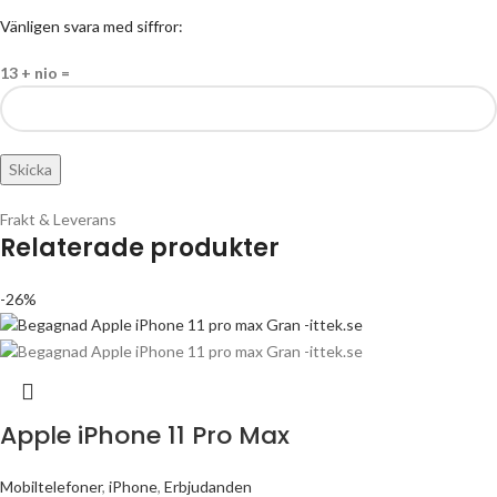
Vänligen svara med siffror:
13 + nio =
Frakt & Leverans
Relaterade produkter
-26%
Apple iPhone 11 Pro Max
Mobiltelefoner
,
iPhone
,
Erbjudanden