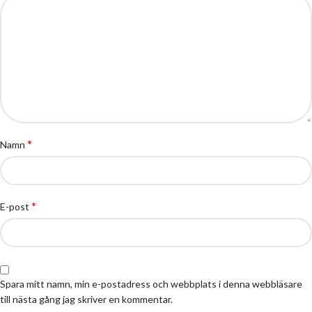
*
Namn
*
E-post
Spara mitt namn, min e-postadress och webbplats i denna webbläsare
till nästa gång jag skriver en kommentar.