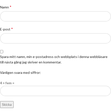
*
Namn
*
E-post
Spara mitt namn, min e-postadress och webbplats i denna webbläsare
till nästa gång jag skriver en kommentar.
Vänligen svara med siffror:
4 × fem =