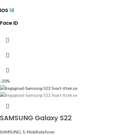
iOS
18
Face ID
-20%
SAMSUNG Galaxy S22
SAMSUNG
,
S
,
Mobiltelefoner