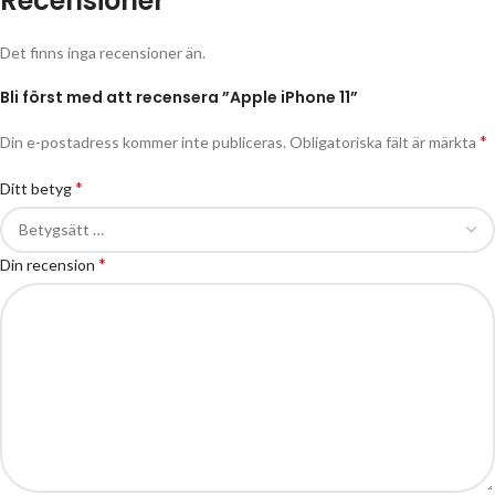
Recensioner
Det finns inga recensioner än.
Bli först med att recensera ”Apple iPhone 11”
*
Din e-postadress kommer inte publiceras.
Obligatoriska fält är märkta
*
Ditt betyg
*
Din recension