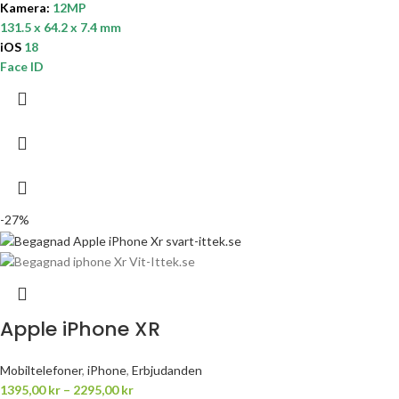
Kamera:
12MP
131.5 x 64.2 x 7.4 mm
iOS
18
Face ID
-27%
Apple iPhone XR
Mobiltelefoner
,
iPhone
,
Erbjudanden
1395,00
kr
–
2295,00
kr