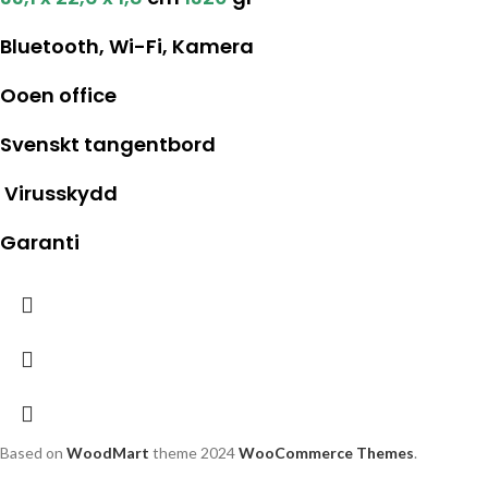
Bluetooth, Wi-Fi, Kamera
Ooen office
Svenskt tangentbord
Virusskydd
Garanti
Based on
WoodMart
theme
2024
WooCommerce Themes
.