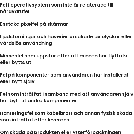
Fel i operativsystem som inte är relaterade till
hårdvarufel
Enstaka pixelfel på skärmar
Ljudstörningar och haverier orsakade av olyckor eller
vårdslös användning
Minnesfel som uppstår efter att minnen har flyttats
eller bytts ut
Fel på komponenter som användaren har installerat
eller bytt själv
Fel som inträffat i samband med att användaren själv
har bytt ut andra komponenter
Hanteringsfel som kabelbrott och annan fysisk skada
som inträffat efter leverans
Om skada på produkten eller ytterförpackningen