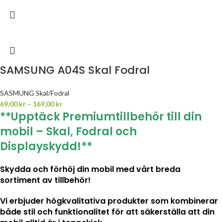
SAMSUNG A04S Skal Fodral
SASMUNG Skal/Fodral
69,00
kr
–
169,00
kr
**Upptäck Premiumtillbehör till din
mobil – Skal, Fodral och
Displayskydd!**
Skydda och förhöj din mobil med vårt breda
sortiment av tillbehör!
Vi erbjuder högkvalitativa produkter som kombinerar
både stil och funktionalitet för att säkerställa att din