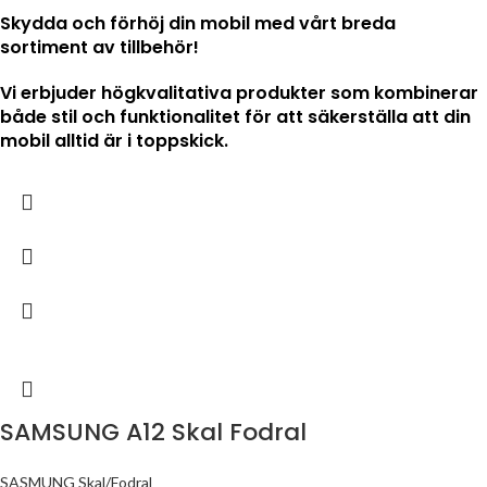
Skydda och förhöj din mobil med vårt breda
sortiment av tillbehör!
Vi erbjuder högkvalitativa produkter som kombinerar
både stil och funktionalitet för att säkerställa att din
mobil alltid är i toppskick.
SAMSUNG A12 Skal Fodral
SASMUNG Skal/Fodral