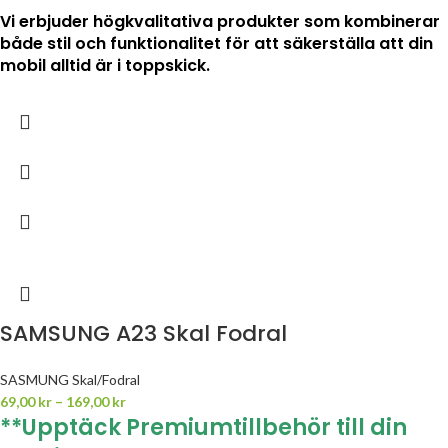
Vi erbjuder högkvalitativa produkter som kombinerar
både stil och funktionalitet för att säkerställa att din
mobil alltid är i toppskick.
SAMSUNG A23 Skal Fodral
SASMUNG Skal/Fodral
69,00
kr
–
169,00
kr
**Upptäck Premiumtillbehör till din