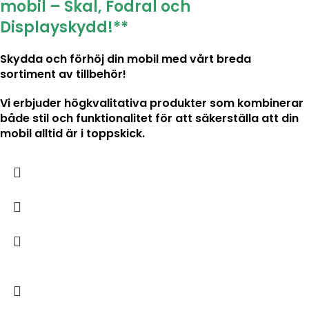
mobil – Skal, Fodral och
Displayskydd!**
Skydda och förhöj din mobil med vårt breda
sortiment av tillbehör!
Vi erbjuder högkvalitativa produkter som kombinerar
både stil och funktionalitet för att säkerställa att din
mobil alltid är i toppskick.