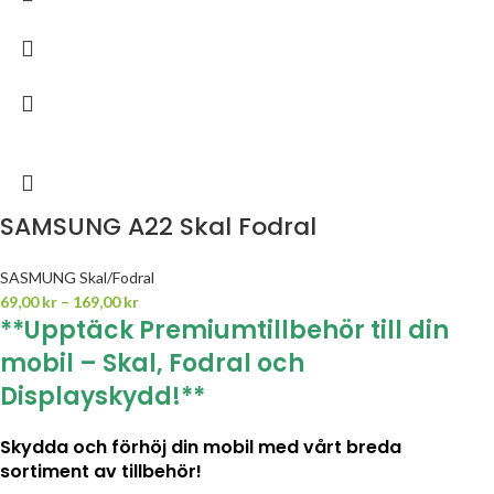
SAMSUNG A22 Skal Fodral
SASMUNG Skal/Fodral
69,00
kr
–
169,00
kr
**Upptäck Premiumtillbehör till din
mobil – Skal, Fodral och
Displayskydd!**
Skydda och förhöj din mobil med vårt breda
sortiment av tillbehör!