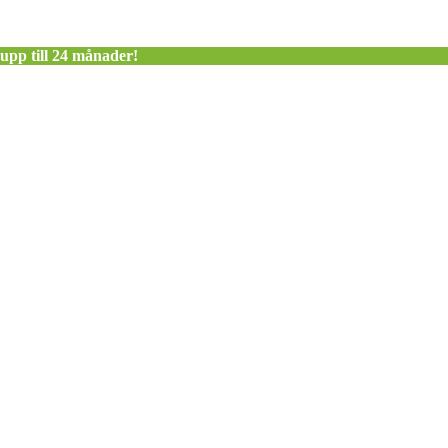
 upp till 24 månader!