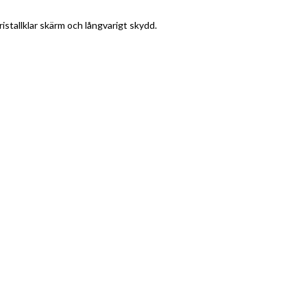
ristallklar skärm och långvarigt skydd.