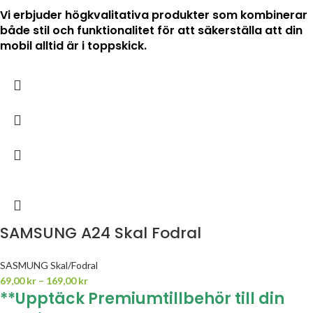
Vi erbjuder högkvalitativa produkter som kombinerar
både stil och funktionalitet för att säkerställa att din
mobil alltid är i toppskick.
SAMSUNG A24 Skal Fodral
SASMUNG Skal/Fodral
69,00
kr
–
169,00
kr
**Upptäck Premiumtillbehör till din