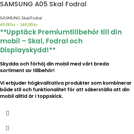
SAMSUNG A05 Skal Fodral
SASMUNG Skal/Fodral
69,00
kr
–
169,00
kr
**Upptäck Premiumtillbehör till din
mobil – Skal, Fodral och
Displayskydd!**
Skydda och förhöj din mobil med vårt breda
sortiment av tillbehör!
Vi erbjuder högkvalitativa produkter som kombinerar
både stil och funktionalitet för att säkerställa att din
mobil alltid är i toppskick.