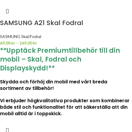
SAMSUNG A21 Skal Fodral
SASMUNG Skal/Fodral
69,00
kr
–
169,00
kr
**Upptäck Premiumtillbehör till din
mobil – Skal, Fodral och
Displayskydd!**
Skydda och förhöj din mobil med vårt breda
sortiment av tillbehör!
Vi erbjuder högkvalitativa produkter som kombinerar
både stil och funktionalitet för att säkerställa att din
mobil alltid är i toppskick.