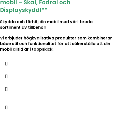
mobil – Skal, Fodral och
Displayskydd!**
Skydda och förhöj din mobil med vårt breda
sortiment av tillbehör!
Vi erbjuder högkvalitativa produkter som kombinerar
både stil och funktionalitet för att säkerställa att din
mobil alltid är i toppskick.