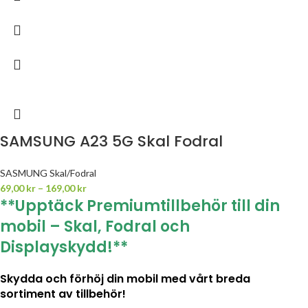
SAMSUNG A23 5G Skal Fodral
SASMUNG Skal/Fodral
69,00
kr
–
169,00
kr
**Upptäck Premiumtillbehör till din
mobil – Skal, Fodral och
Displayskydd!**
Skydda och förhöj din mobil med vårt breda
sortiment av tillbehör!