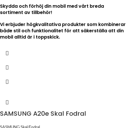
Skydda och förhöj din mobil med vårt breda
sortiment av tillbehör!
Vi erbjuder högkvalitativa produkter som kombinerar
både stil och funktionalitet för att säkerställa att din
mobil alltid är i toppskick.
SAMSUNG A20e Skal Fodral
SASMUNG Skal/Fodral