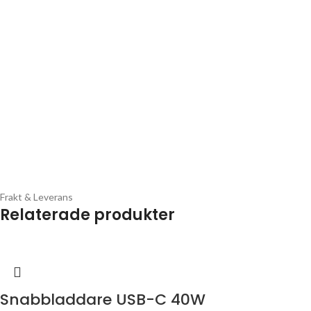
Frakt & Leverans
Relaterade produkter
Snabbladdare USB-C 40W