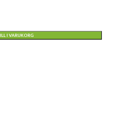
ILL I VARUKORG