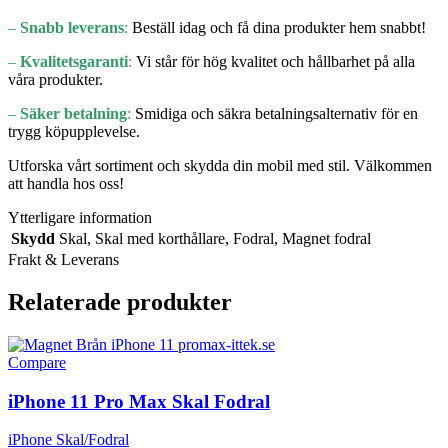
–
Snabb leverans
:
Beställ idag och få dina produkter hem snabbt!
–
Kvalitetsgaranti
:
Vi står för hög kvalitet och hållbarhet på alla
våra produkter.
–
Säker betalning
:
Smidiga och säkra betalningsalternativ för en
trygg köpupplevelse.
Utforska vårt sortiment och skydda din mobil med stil. Välkommen
att handla hos oss!
Ytterligare information
Skydd
Skal
,
Skal med korthållare
,
Fodral
,
Magnet fodral
Frakt & Leverans
Relaterade produkter
Compare
iPhone 11 Pro Max Skal Fodral
iPhone Skal/Fodral