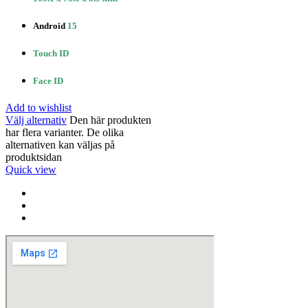
Android
15
Touch ID
Face ID
Add to wishlist
Välj alternativ
Den här produkten
har flera varianter. De olika
alternativen kan väljas på
produktsidan
Quick view