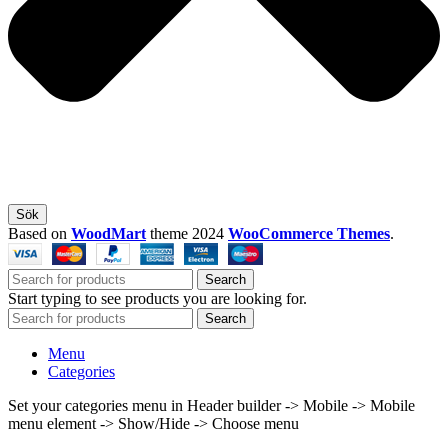
Sök
Based on
WoodMart
theme
2024
WooCommerce Themes
.
Search
Start typing to see products you are looking for.
Search
Menu
Categories
Set your categories menu in Header builder -> Mobile -> Mobile
menu element -> Show/Hide -> Choose menu