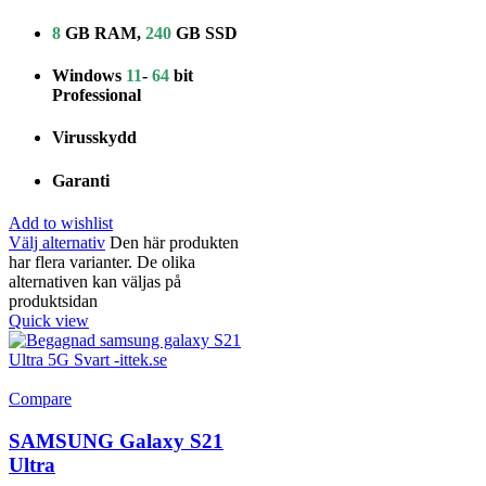
8
GB RAM,
240
GB SSD
Windows
11
-
64
bit
Professional
Virusskydd
Garanti
Add to wishlist
Välj alternativ
Den här produkten
har flera varianter. De olika
alternativen kan väljas på
produktsidan
Quick view
Compare
SAMSUNG Galaxy S21
Ultra