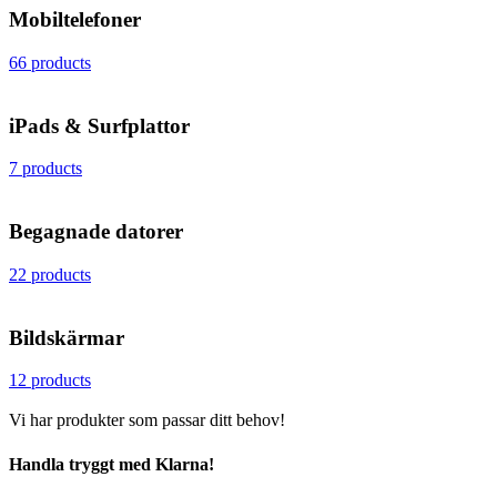
Mobiltelefoner
66 products
iPads & Surfplattor
7 products
Begagnade datorer
22 products
Bildskärmar
12 products
Vi har produkter som passar ditt behov!
Handla tryggt med Klarna!