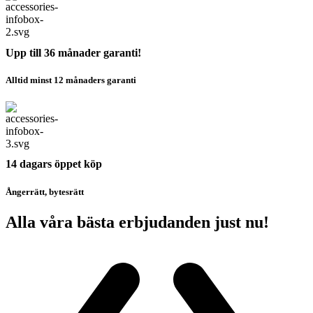
Upp till 36 månader garanti!
Alltid minst 12 månaders garanti
14 dagars öppet köp
Ångerrätt, bytesrätt
Alla våra bästa erbjudanden just nu!